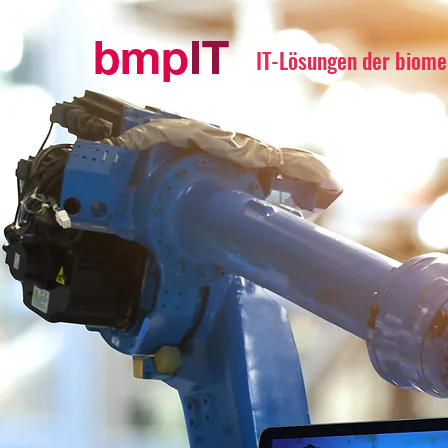
IT-Lösungen der biom